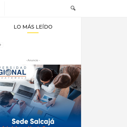
LO MÁS LEÍDO
- Anuncio -