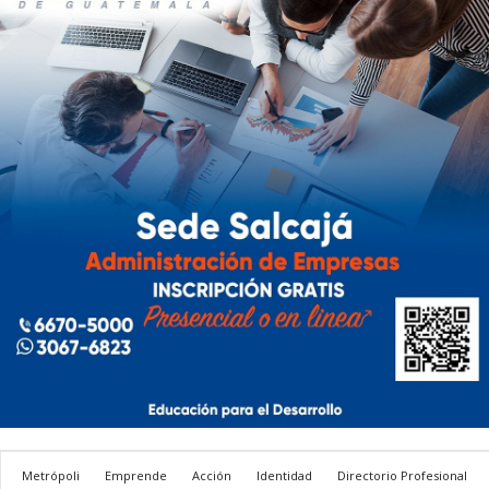
Metrópoli
Emprende
Acción
Identidad
Directorio Profesional