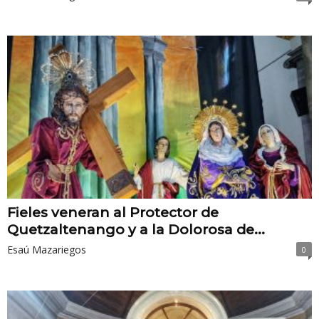
Fieles veneran al Protector de
Quetzaltenango y a la Dolorosa de...
Esaú Mazariegos
0