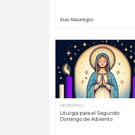
Esaú Mazariegos
METRÓPOLI
Liturgia para el Segundo
Domingo de Adviento