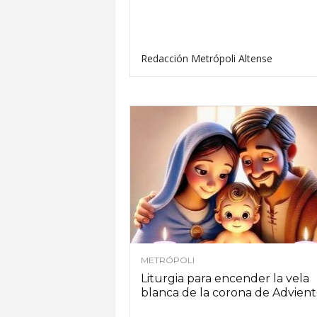
Redacción Metrópoli Altense
METRÓPOLI
Liturgia para encender la vela
blanca de la corona de Advien