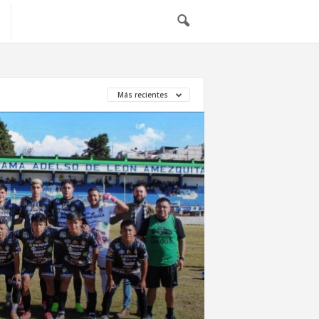
Más recientes