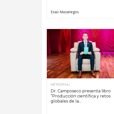
Esaú Mazariegos
METRÓPOLI
Dr. Camposeco presenta libro
“Producción científica y retos
globales de la...