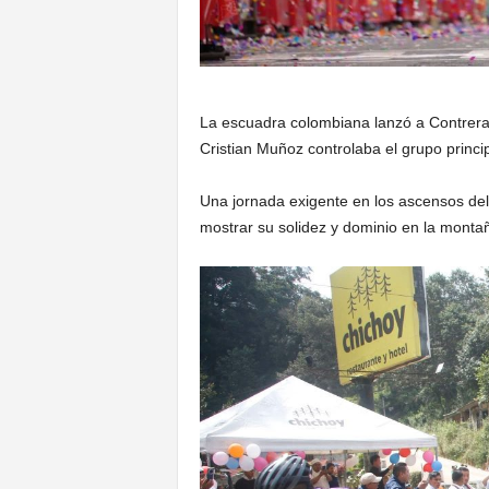
La escuadra colombiana lanzó a Contreras
Cristian Muñoz controlaba el grupo principa
Una jornada exigente en los ascensos del
mostrar su solidez y dominio en la monta