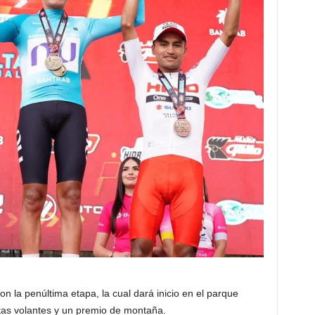
 la penúltima etapa, la cual dará inicio en el parque
tas volantes y un premio de montaña.