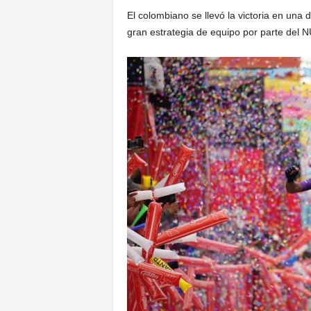
El colombiano se llevó la victoria en una
gran estrategia de equipo por parte del 