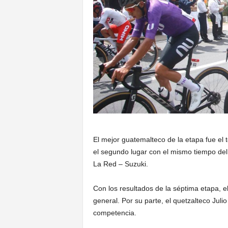
El mejor guatemalteco de la etapa fue el
el segundo lugar con el mismo tiempo del 
La Red – Suzuki.
Con los resultados de la séptima etapa, e
general. Por su parte, el quetzalteco Jul
competencia.