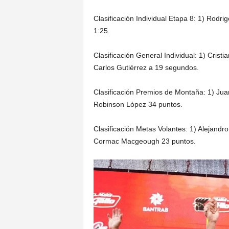
Clasificación Individual Etapa 8: 1) Rodri
1:25.
Clasificación General Individual: 1) Cris
Carlos Gutiérrez a 19 segundos.
Clasificación Premios de Montaña: 1) Jua
Robinson López 34 puntos.
Clasificación Metas Volantes: 1) Alejand
Cormac Macgeough 23 puntos.