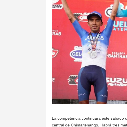
La competencia continuará este sábado con
central de Chimaltenango. Habrá tres me