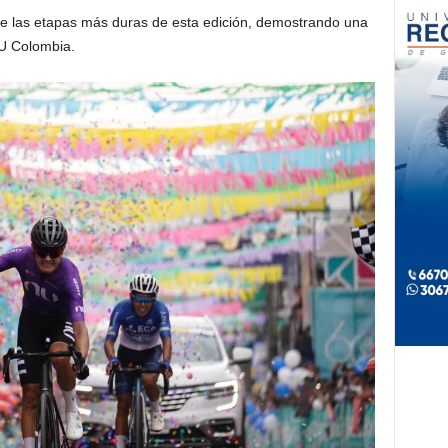
 de las etapas más duras de esta edición, demostrando una
NU Colombia.