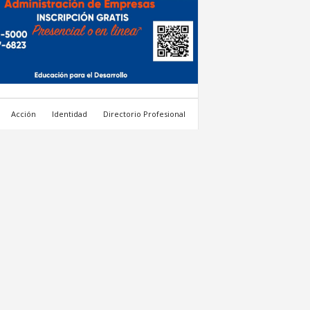
Acción
Identidad
Directorio Profesional