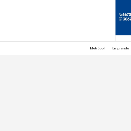
Metrópoli
Emprende