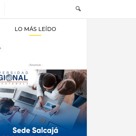
LO MÁS LEÍDO
- Anuncio -