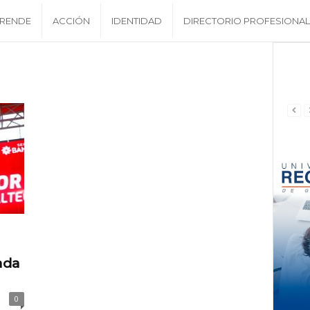
RENDE
ACCIÓN
IDENTIDAD
DIRECTORIO PROFESIONAL
ada
0