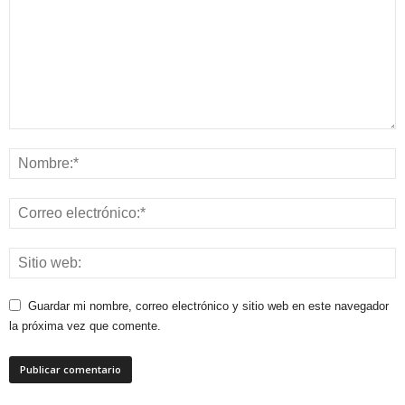
Guardar mi nombre, correo electrónico y sitio web en este navegador
la próxima vez que comente.