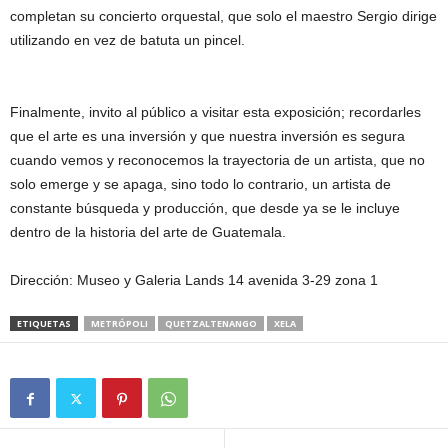
completan su concierto orquestal, que solo el maestro Sergio dirige
utilizando en vez de batuta un pincel.
Finalmente, invito al público a visitar esta exposición; recordarles
que el arte es una inversión y que nuestra inversión es segura
cuando vemos y reconocemos la trayectoria de un artista, que no
solo emerge y se apaga, sino todo lo contrario, un artista de
constante búsqueda y producción, que desde ya se le incluye
dentro de la historia del arte de Guatemala.
Dirección: Museo y Galeria Lands 14 avenida 3-29 zona 1
ETIQUETAS
METRÓPOLI
QUETZALTENANGO
XELA