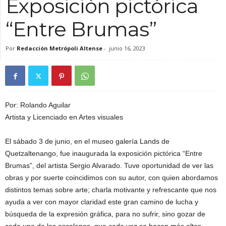
Exposición pictórica
“Entre Brumas”
Por
Redacción Metrópoli Altense
-
junio 16, 2023
Por: Rolando Aguilar
Artista y Licenciado en Artes visuales
El sábado 3 de junio, en el museo galería Lands de
Quetzaltenango, fue inaugurada la exposición pictórica “Entre
Brumas”, del artista Sergio Alvarado. Tuve oportunidad de ver las
obras y por suerte coincidimos con su autor, con quien abordamos
distintos temas sobre arte; charla motivante y refrescante que nos
ayuda a ver con mayor claridad este gran camino de lucha y
búsqueda de la expresión gráfica, para no sufrir, sino gozar de