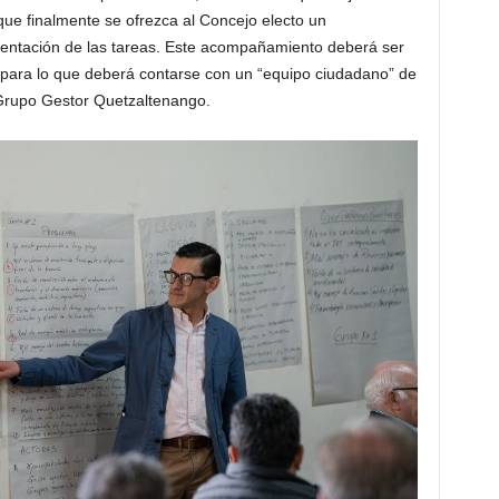
que finalmente se ofrezca al Concejo electo un
ntación de las tareas. Este acompañamiento deberá ser
 para lo que deberá contarse con un “equipo ciudadano” de
 Grupo Gestor Quetzaltenango.