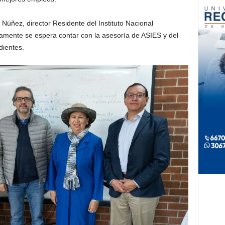
 Núñez, director Residente del Instituto Nacional
mente se espera contar con la asesoría de ASIES y del
dientes.