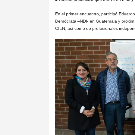
En el primer encuentro, participó Eduardo
Demócrata –NDI- en Guatemala y próxima
CIEN, así como de profesionales indepen