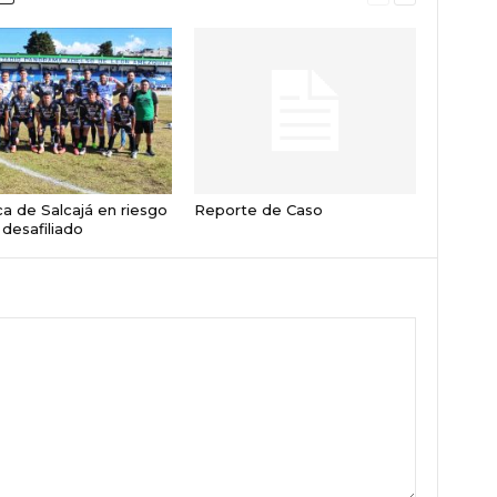
a de Salcajá en riesgo
Reporte de Caso
 desafiliado