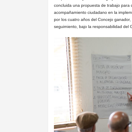
concluida una propuesta de trabajo para 
acompañamiento ciudadano en la impleme
por los cuatro años del Concejo ganador,
seguimiento, bajo la responsabilidad del