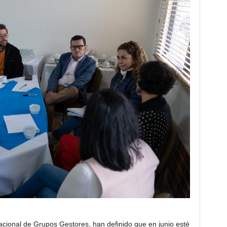
cional de Grupos Gestores, han definido que en junio esté