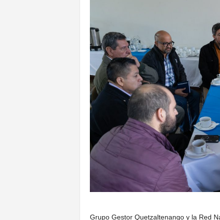
Grupo Gestor Quetzaltenango y la Red Na