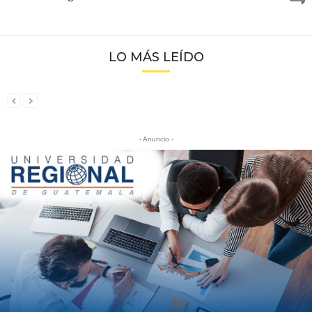
LO MÁS LEÍDO
- Anuncio -