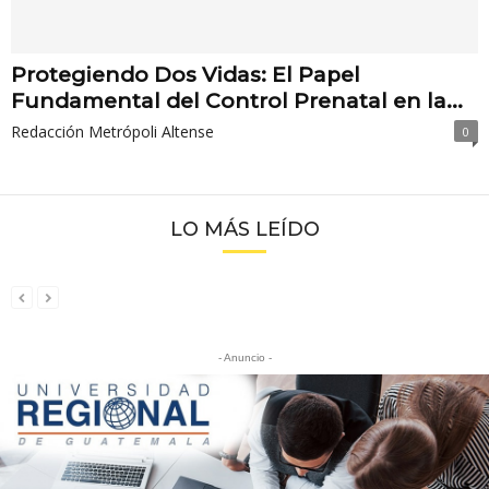
Protegiendo Dos Vidas: El Papel
Fundamental del Control Prenatal en la...
Redacción Metrópoli Altense
0
LO MÁS LEÍDO
- Anuncio -