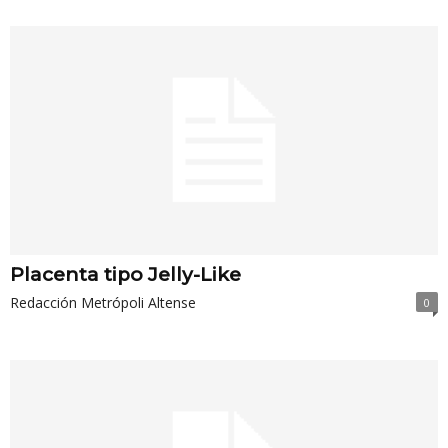
Placenta tipo Jelly-Like
Redacción Metrópoli Altense
0