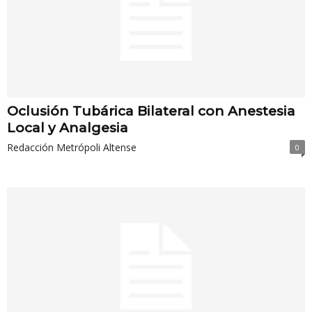
Oclusión Tubárica Bilateral con Anestesia
Local y Analgesia
Redacción Metrópoli Altense
0