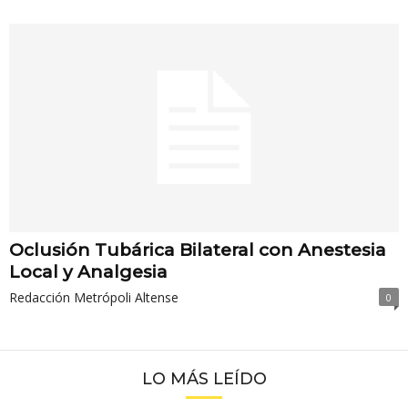
Oclusión Tubárica Bilateral con Anestesia
Local y Analgesia
Redacción Metrópoli Altense
0
LO MÁS LEÍDO