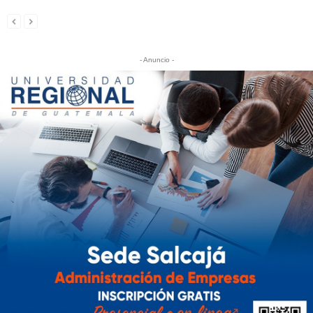
- Anuncio -