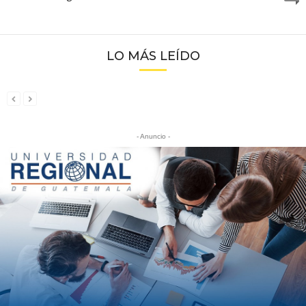
LO MÁS LEÍDO
- Anuncio -