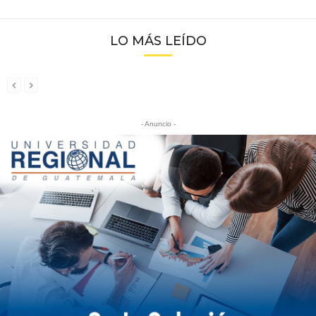
LO MÁS LEÍDO
- Anuncio -