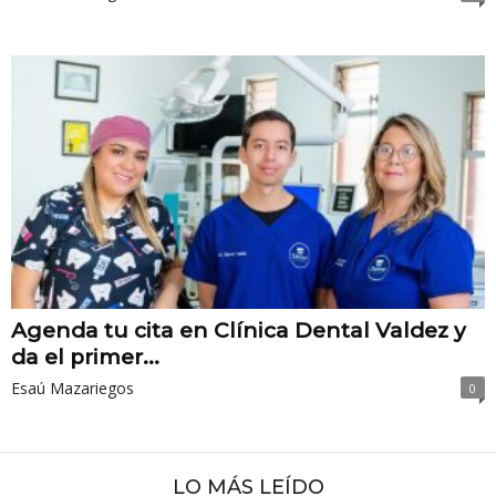
Agenda tu cita en Clínica Dental Valdez y
da el primer...
Esaú Mazariegos
0
LO MÁS LEÍDO