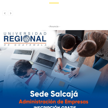
- Anuncio -