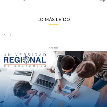
LO MÁS LEÍDO
- Anuncio -