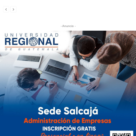
- Anuncio -