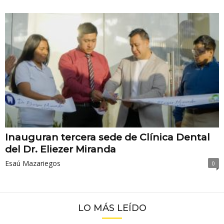
Inauguran tercera sede de Clínica Dental
del Dr. Eliezer Miranda
Esaú Mazariegos
0
LO MÁS LEÍDO