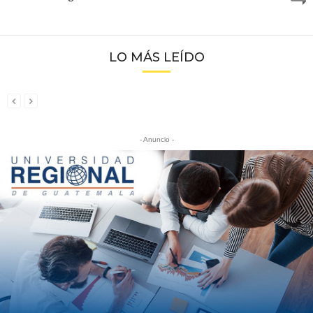
LO MÁS LEÍDO
- Anuncio -