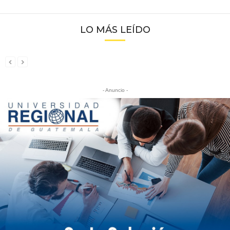
LO MÁS LEÍDO
- Anuncio -