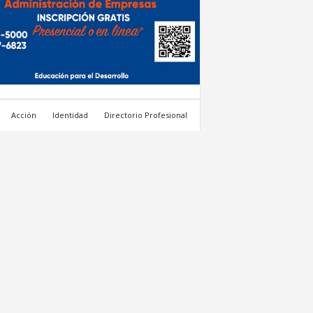
Acción
Identidad
Directorio Profesional