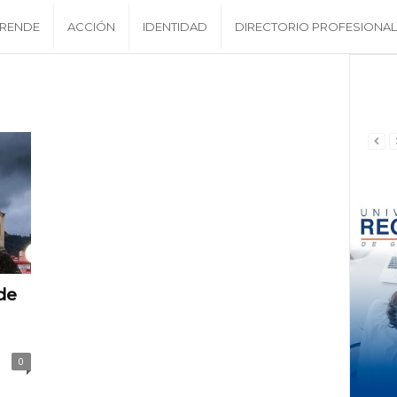
RENDE
ACCIÓN
IDENTIDAD
DIRECTORIO PROFESIONAL
de
0