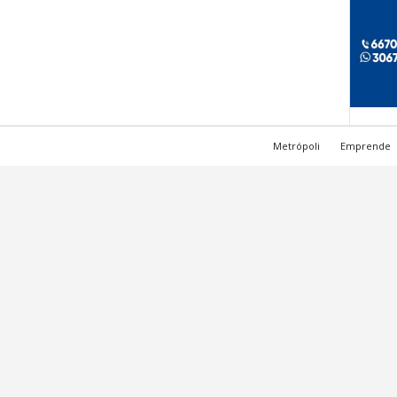
Metrópoli
Emprende