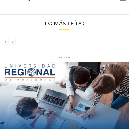
LO MÁS LEÍDO
- Anuncio -