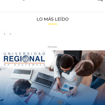
LO MÁS LEÍDO
- Anuncio -